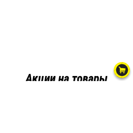
Акции на товары
Новинки