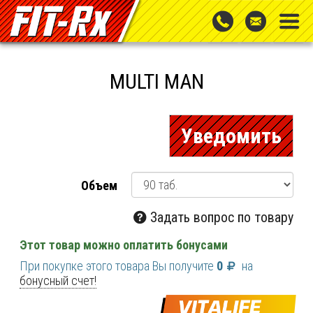
MULTI MAN
Уведомить
Объем
Задать вопрос по товару
Этот товар можно оплатить бонусами
При покупке этого товара Вы получите
0
на
бонусный счет!