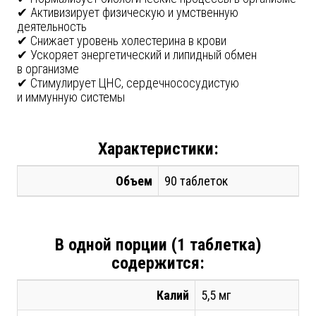
Активизирует физическую и умственную
деятельность
Снижает уровень холестерина в крови
Ускоряет энергетический и липидный обмен
в организме
Стимулирует ЦНС, сердечнососудистую
и иммунную системы
Характеристики:
Объем
90 таблеток
В одной порции (1 таблетка)
содержится:
Калий
5,5 мг