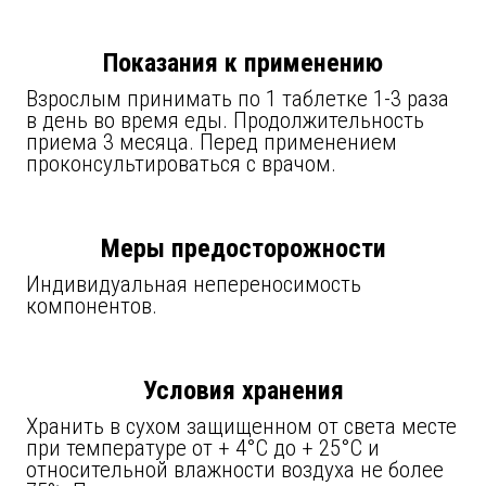
Показания к применению
Взрослым принимать по 1 таблетке 1-3 раза
в день во время еды. Продолжительность
приема 3 месяца. Перед применением
проконсультироваться с врачом.
Меры предосторожности
Индивидуальная непереносимость
компонентов.
Условия хранения
Хранить в сухом защищенном от света месте
при температуре от + 4°С до + 25°С и
относительной влажности воздуха не более