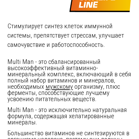
Стимулирует синтез клеток иммунной
системы, препятствует стрессам, улучшает
самочувствие и работоспособность.
Multi Man - это сбалансированный
высокоэффективный витаминно-
минеральный комплекс, включающий в себя
полный набор витаминов и минералов,
необходимых
мужскому
организму, плюс
ферменты, способствующие лучшему
усвоению питательных веществ.
Multi Man - это исключительно натуральная
формула, содержащая хелатированные
минералы.
Большинство витаминов не синтезируются в