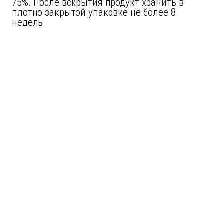
75%. После вскрытия продукт хранить в
плотно закрытой упаковке не более 8
недель.