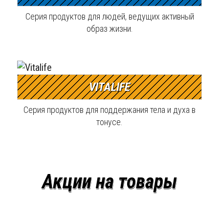
Серия продуктов для людей, ведущих активный
образ жизни.
VITALIFE
Серия продуктов для поддержания тела и духа в
тонусе.
Акции на товары