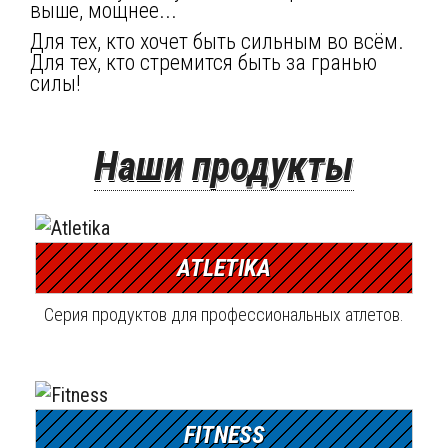
выше, мощнее...
Для тех, кто хочет быть сильным во всём.
Для тех, кто стремится быть за гранью
силы!
Наши продукты
ATLETIKA
Серия продуктов для профессиональных атлетов.
FITNESS