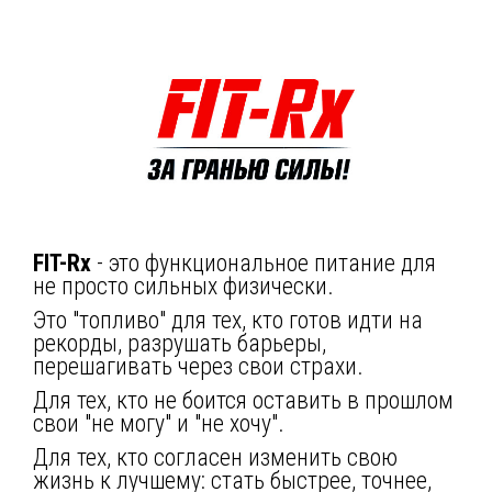
FIT-Rx
- это функциональное питание для
не просто сильных физически.
Это "топливо" для тех, кто готов идти на
рекорды, разрушать барьеры,
перешагивать через свои страхи.
Для тех, кто не боится оставить в прошлом
свои "не могу" и "не хочу".
Для тех, кто согласен изменить свою
жизнь к лучшему: стать быстрее, точнее,