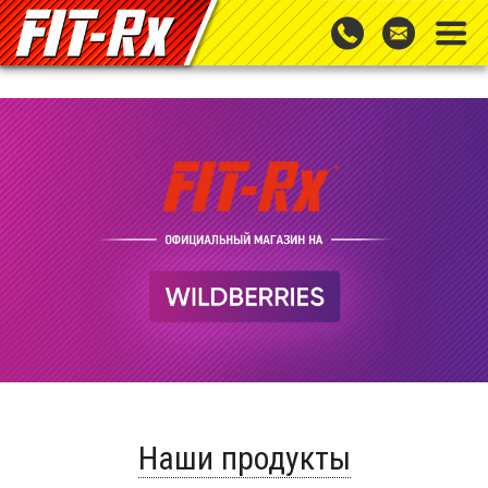
Наши продукты