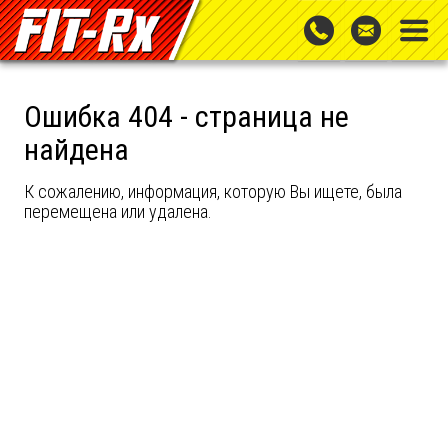
Ошибка 404 - страница не
найдена
К сожалению, информация, которую Вы ищете, была
перемещена или удалена.